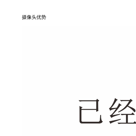
摄像头优势