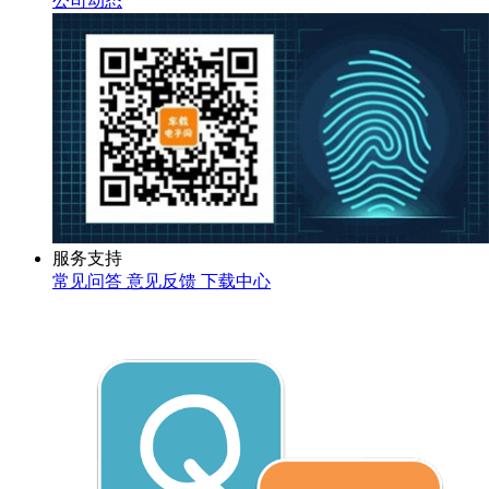
公司动态
服务支持
常见问答
意见反馈
下载中心