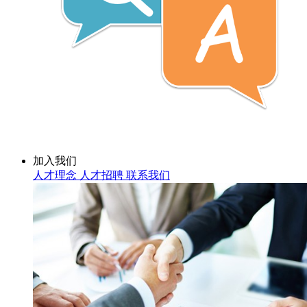
加入我们
人才理念
人才招聘
联系我们