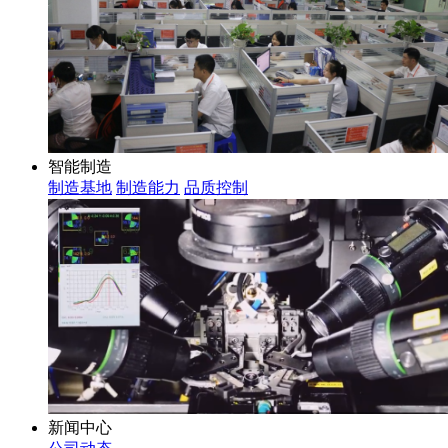
智能制造
制造基地
制造能力
品质控制
新闻中心