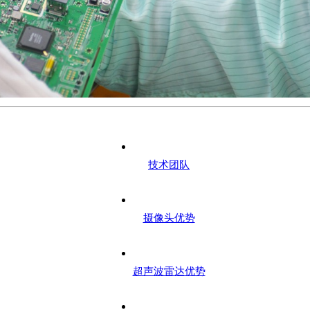
技术团队
摄像头优势
超声波雷达优势