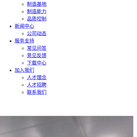
制造基地
制造能力
品质控制
新闻中心
公司动态
服务支持
常见问答
意见反馈
下载中心
加入我们
人才理念
人才招聘
联系我们