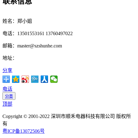
联系信息
姓名：郑小姐
电话：13501553161 13760497022
邮箱：master@szshunhe.com
地址：
分享
电话
分类
顶部
Copyright © 2001-2022 深圳市顺禾电器科技有限公司 版权所
有
粤ICP备13072506号