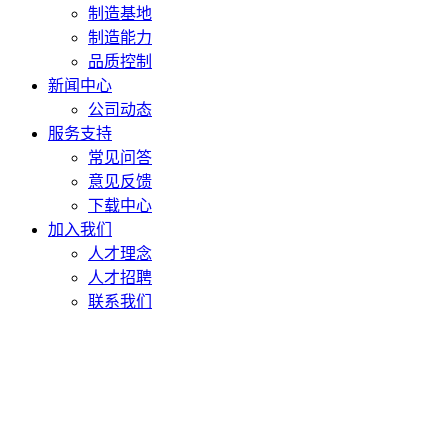
制造基地
制造能力
品质控制
新闻中心
公司动态
服务支持
常见问答
意见反馈
下载中心
加入我们
人才理念
人才招聘
联系我们