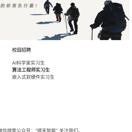
校园招聘
AI科学家实习生
算法工程师实习生
嵌入式软硬件实习生
微信搜索公众号：“顺禾智能” 关注我们。