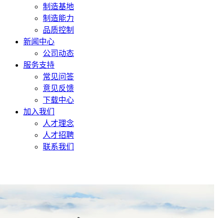
制造基地
制造能力
品质控制
新闻中心
公司动态
服务支持
常见问答
意见反馈
下载中心
加入我们
人才理念
人才招聘
联系我们