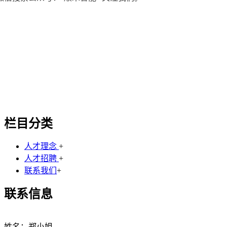
栏目分类
人才理念
+
人才招聘
+
联系我们
+
联系信息
姓名：郑小姐