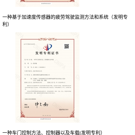
一种基于加速度传感器的疲劳驾驶监测方法和系统（发明专
利）
一种车门控制方法、控制器以及车载(发明专利）