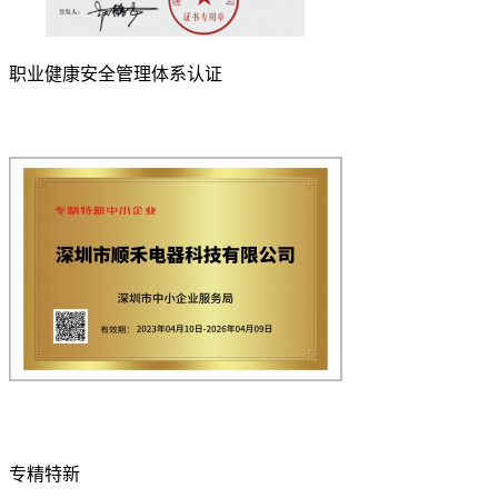
职业健康安全管理体系认证
专精特新