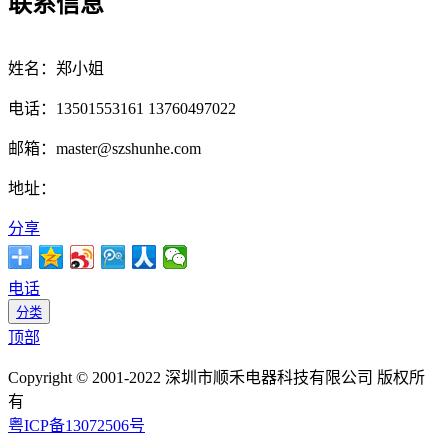
联系信息
姓名：郑小姐
电话：13501553161 13760497022
邮箱：master@szshunhe.com
地址：
分享
电话
分类
顶部
Copyright © 2001-2022 深圳市顺禾电器科技有限公司 版权所
有
粤ICP备13072506号