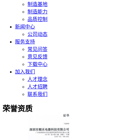
制造基地
制造能力
品质控制
新闻中心
公司动态
服务支持
常见问答
意见反馈
下载中心
加入我们
人才理念
人才招聘
联系我们
荣誉资质