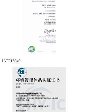
IATF16949