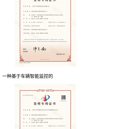
一种基于车辆智能监控的