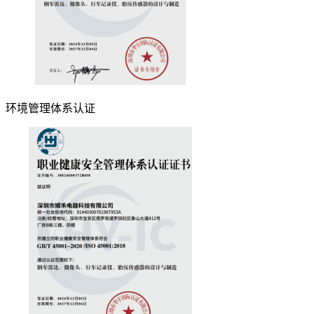
环境管理体系认证