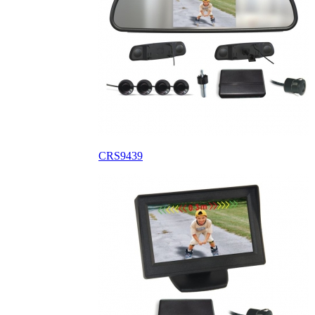
CRS9439