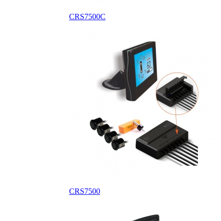
CRS7500C
CRS7500