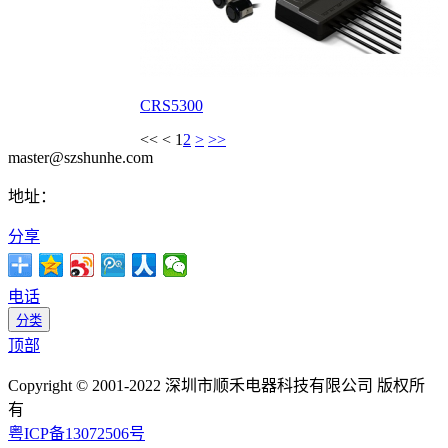
CRS5300
<<
<
1
2
>
>>
master@szshunhe.com
地址：
分享
电话
分类
顶部
Copyright © 2001-2022 深圳市顺禾电器科技有限公司 版权所
有
粤ICP备13072506号