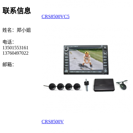
联系信息
CRS8500VC5
姓名：郑小姐
电话：
13501553161
13760497022
邮箱：
CRS8500V