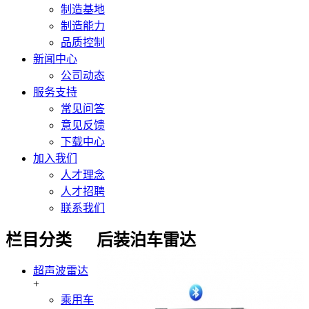
制造基地
制造能力
品质控制
新闻中心
公司动态
服务支持
常见问答
意见反馈
下载中心
加入我们
人才理念
人才招聘
联系我们
栏目分类
后装泊车雷达
超声波雷达
+
乘用车