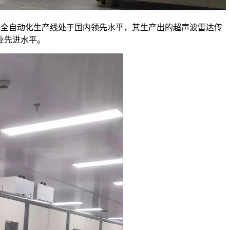
程全自动化生产线处于国内领先水平，其生产出的超声波雷达传
业先进水平。