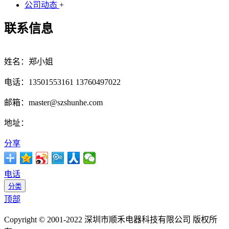
公司动态
+
联系信息
姓名：郑小姐
电话：13501553161 13760497022
邮箱：master@szshunhe.com
地址：
分享
电话
分类
顶部
Copyright © 2001-2022 深圳市顺禾电器科技有限公司 版权所