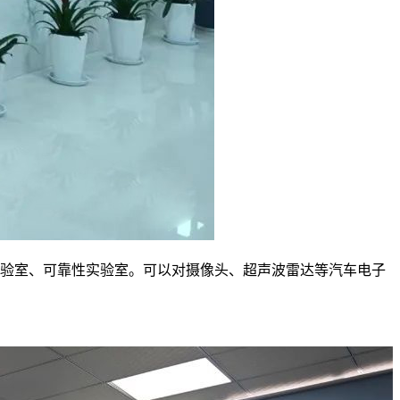
实验室、可靠性实验室。可以对摄像头、超声波雷达等汽车电子