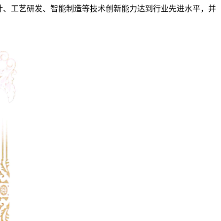
计、工艺研发、智能制造等技术创新能力达到行业先进水平，并