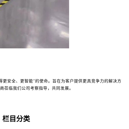
得更安全、更智能”的使命。旨在为客户提供更具竞争力的解决方
商莅临我们公司考察指导，共同发展。
栏目分类