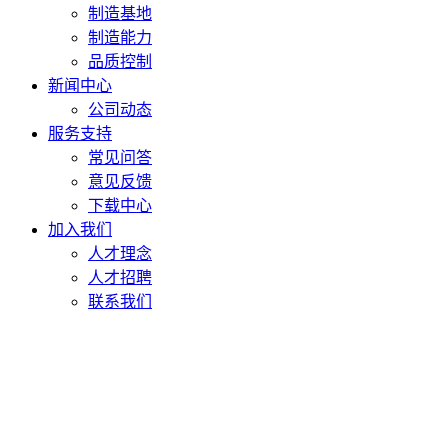
制造基地
制造能力
品质控制
新闻中心
公司动态
服务支持
常见问答
意见反馈
下载中心
加入我们
人才理念
人才招聘
联系我们