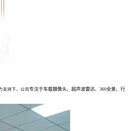
专注于车载摄像头、超声波雷达、360全景、行
力支持下，公司